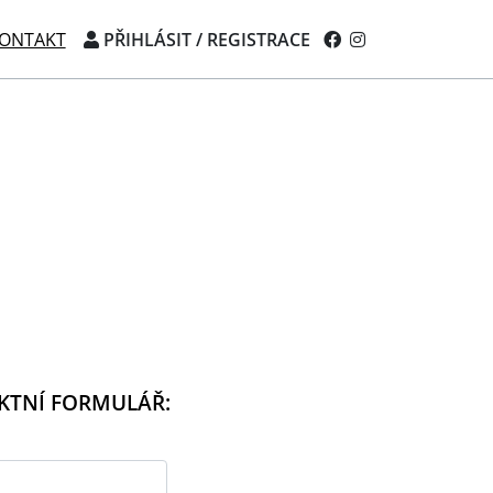
ONTAKT
PŘIHLÁSIT / REGISTRACE
AKTNÍ FORMULÁŘ: